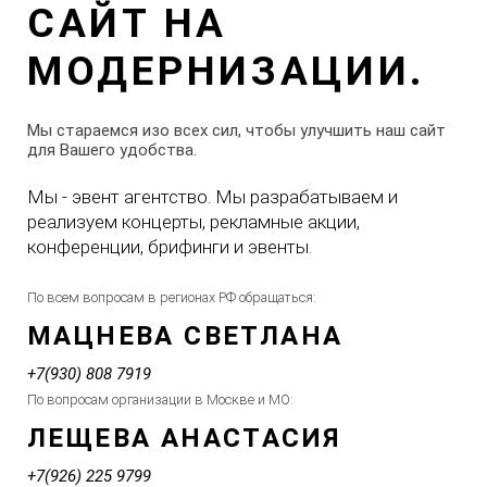
САЙТ НА
МОДЕРНИЗАЦИИ.
Мы стараемся изо всех сил, чтобы улучшить наш сайт
для Вашего удобства.
Мы - эвент агентство. Мы разрабатываем и
реализуем концерты, рекламные акции,
конференции, брифинги и эвенты.
По всем вопросам в регионах РФ обращаться:
МАЦНЕВА СВЕТЛАНА
+7(930) 808 7919
По вопросам организации в Москве и МО:
ЛЕЩЕВА АНАСТАСИЯ
+7(926) 225 9799